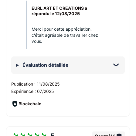
EURL ART ET CREATIONS a
répondu le
12/08/2025
Merci pour cette appréciation,
c'était agréable de travailler chez
vous.
Évaluation détaillée
Publication :
11/08/2025
Expérience :
07/2025
Blockchain