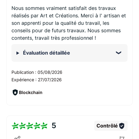
Nous sommes vraiment satisfait des travaux
réalisés par Art et Créations. Merci à l' artisan et
son apprenti pour la qualité du travail, les
conseils pour de futurs travaux. Nous sommes
contents, travail très professionnel !
Évaluation détaillée
Publication :
05/08/2026
Expérience :
27/07/2026
Blockchain
5
Contrôlé