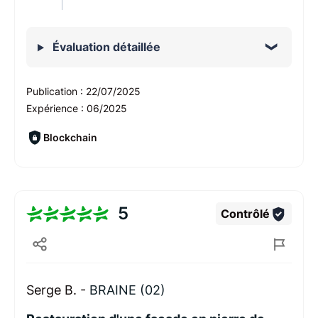
Évaluation détaillée
Publication :
22/07/2025
Expérience :
06/2025
Blockchain
5
Contrôlé
Serge B. -
BRAINE (02)