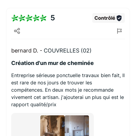
5
Contrôlé
bernard D. -
COUVRELLES (02)
Création d'un mur de cheminée
Entreprise sérieuse ponctuelle travaux bien fait, Il
est rare de nos jours de trouver les
compétences. En deux mots je recommande
vivement cet artisan. j'ajouterai un plus qui est le
rapport qualité/prix