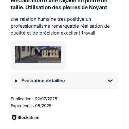
Restauration d'une façade en pierre de
taille. Utilisation des pierres de Noyant
une relation humaine très positive un
professionnalisme remarquable réalisation de
qualité et de précision excellent travail
Évaluation détaillée
Publication :
02/07/2025
Expérience :
05/2025
Blockchain