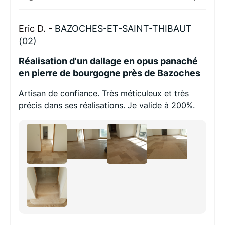
Eric D. -
BAZOCHES-ET-SAINT-THIBAUT
(02)
Réalisation d'un dallage en opus panaché
en pierre de bourgogne près de Bazoches
Artisan de confiance. Très méticuleux et très
précis dans ses réalisations. Je valide à 200%.