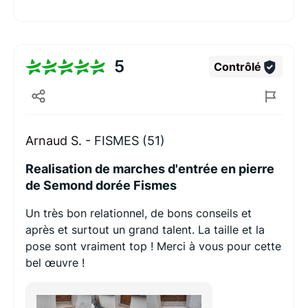
5
Contrôlé
Arnaud S. -
FISMES (51)
Realisation de marches d'entrée en pierre
de Semond dorée Fismes
Un très bon relationnel, de bons conseils et
après et surtout un grand talent. La taille et la
pose sont vraiment top ! Merci à vous pour cette
bel œuvre !