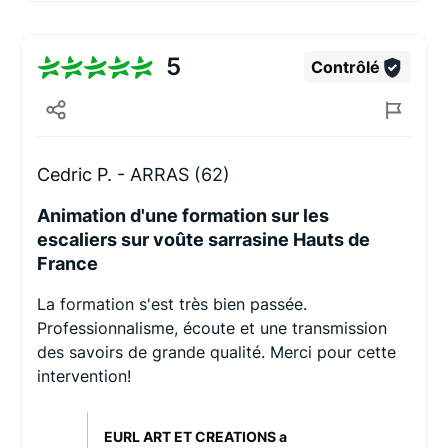
5
Contrôlé
Cedric P. -
ARRAS (62)
Animation d'une formation sur les
escaliers sur voûte sarrasine Hauts de
France
La formation s'est très bien passée.
Professionnalisme, écoute et une transmission
des savoirs de grande qualité. Merci pour cette
intervention!
EURL ART ET CREATIONS a