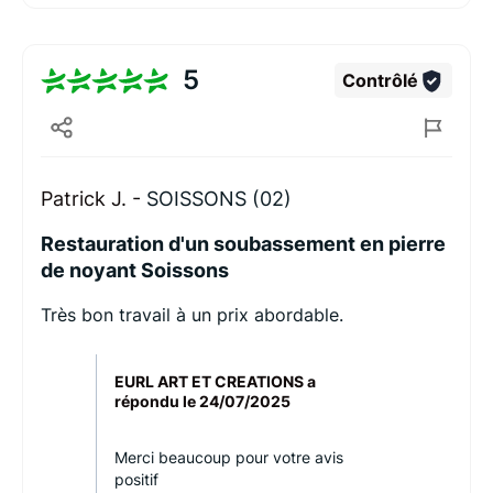
5
Contrôlé
Patrick J. -
SOISSONS (02)
Restauration d'un soubassement en pierre
de noyant Soissons
Très bon travail à un prix abordable.
EURL ART ET CREATIONS a
répondu le
24/07/2025
Merci beaucoup pour votre avis
positif