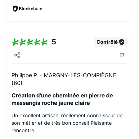
Blockchain
5
Contrôlé
Philippe P. -
MARGNY-LÈS-COMPIÈGNE
(60)
Création d'une cheminée en pierre de
massangis roche jaune claire
Un excellent artisan, réellement connaisseur de
son métier et de très bon conseil Plaisante
rencontre