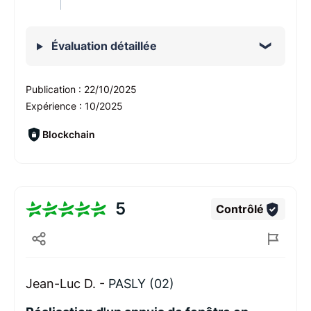
Évaluation détaillée
Publication :
22/10/2025
Expérience :
10/2025
Blockchain
5
Contrôlé
Jean-Luc D. -
PASLY (02)