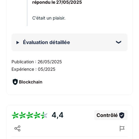
répondu le
27/05/2025
C'était un plaisir.
Évaluation détaillée
Publication :
26/05/2025
Expérience :
05/2025
Blockchain
4,4
Contrôlé