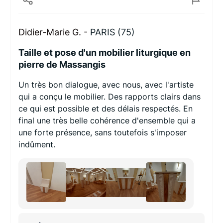
Didier-Marie G. -
PARIS (75)
Taille et pose d'un mobilier liturgique en
pierre de Massangis
Un très bon dialogue, avec nous, avec l'artiste
qui a conçu le mobilier. Des rapports clairs dans
ce qui est possible et des délais respectés. En
final une très belle cohérence d'ensemble qui a
une forte présence, sans toutefois s'imposer
indûment.