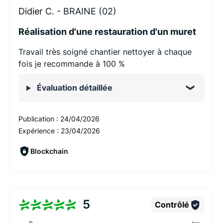
Didier C. -
BRAINE (02)
Réalisation d'une restauration d'un muret
Travail très soigné chantier nettoyer à chaque
fois je recommande à 100 %
Évaluation détaillée
Publication :
24/04/2026
Expérience :
23/04/2026
Blockchain
5
Contrôlé