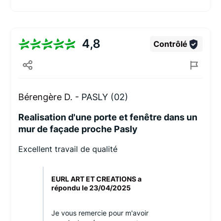
4,8
Contrôlé
Bérengère D. -
PASLY (02)
Realisation d'une porte et fenêtre dans un
mur de façade proche Pasly
Excellent travail de qualité
EURL ART ET CREATIONS a
répondu le
23/04/2025
Je vous remercie pour m'avoir