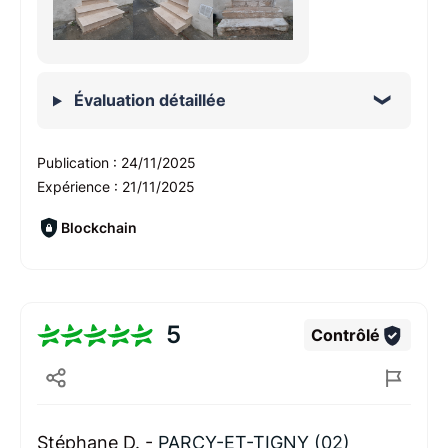
Évaluation détaillée
Publication :
24/11/2025
Expérience :
21/11/2025
Blockchain
5
Contrôlé
Stéphane D. -
PARCY-ET-TIGNY (02)