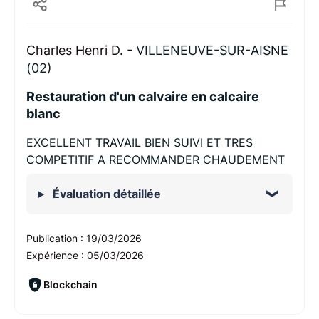
Charles Henri D. -
VILLENEUVE-SUR-AISNE
(02)
Restauration d'un calvaire en calcaire
blanc
EXCELLENT TRAVAIL BIEN SUIVI ET TRES
COMPETITIF A RECOMMANDER CHAUDEMENT
Évaluation détaillée
Publication :
19/03/2026
Expérience :
05/03/2026
Blockchain