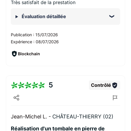
Très satisfait de la prestation
Évaluation détaillée
Publication :
15/07/2026
Expérience :
08/07/2026
Blockchain
5
Contrôlé
Jean-Michel L. -
CHÂTEAU-THIERRY (02)
Réalisation d'un tombale en pierre de