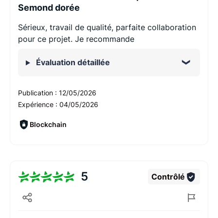
Semond dorée
Sérieux, travail de qualité, parfaite collaboration
pour ce projet. Je recommande
Évaluation détaillée
Publication :
12/05/2026
Expérience :
04/05/2026
Blockchain
5
Contrôlé