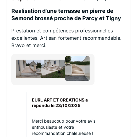
Realisation d'une terrasse en pierre de
Semond brossé proche de Parcy et Tigny
Prestation et compétences professionnelles
excellentes. Artisan fortement recommandable.
Bravo et merci.
EURL ART ET CREATIONS a
répondu le
23/10/2025
Merci beaucoup pour votre avis
enthousiaste et votre
recommandation chaleureuse !