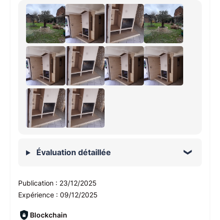
Évaluation détaillée
Publication :
23/12/2025
Expérience :
09/12/2025
Blockchain