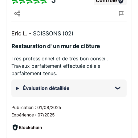
5
Contrôlé
Eric L. -
SOISSONS (02)
Restauration d' un mur de clôture
Très professionnel et de très bon conseil.
Travaux parfaitement effectués délais
parfaitement tenus.
Évaluation détaillée
Publication :
01/08/2025
Expérience :
07/2025
Blockchain