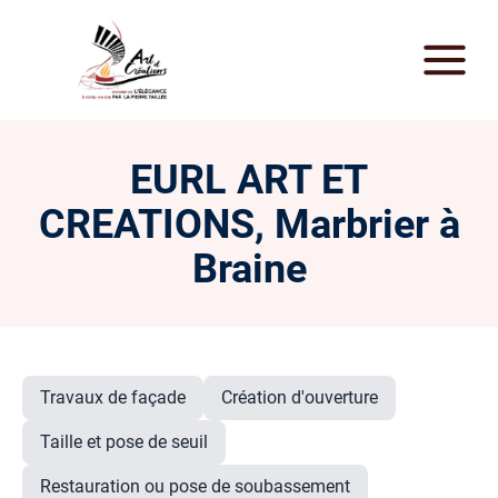
EURL ART ET
CREATIONS, Marbrier à
Braine
Travaux de façade
Création d'ouverture
Taille et pose de seuil
Restauration ou pose de soubassement