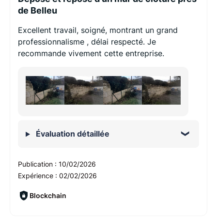
de Belleu
Excellent travail, soigné, montrant un grand
professionnalisme , délai respecté. Je
recommande vivement cette entreprise.
Évaluation détaillée
Publication :
10/02/2026
Expérience :
02/02/2026
Blockchain