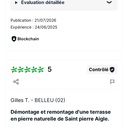
Évaluation détaillée
Publication :
21/07/2026
Expérience :
24/06/2025
Blockchain
5
Contrôlé
Gilles T. -
BELLEU (02)
Démontage et remontage d'une terrasse
en pierre naturelle de Saint pierre Aigle.