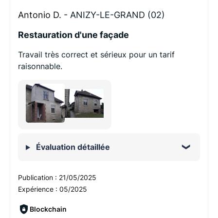
Antonio D. -
ANIZY-LE-GRAND (02)
Restauration d'une façade
Travail très correct et sérieux pour un tarif
raisonnable.
Évaluation détaillée
Publication :
21/05/2025
Expérience :
05/2025
Blockchain