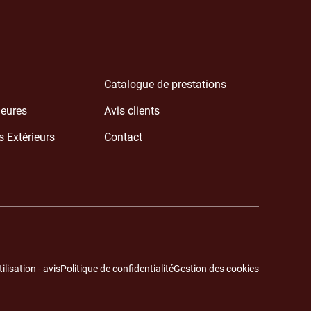
Catalogue de prestations
ieures
Avis clients
Extérieurs
Contact
lisation - avis
Politique de confidentialité
Gestion des cookies