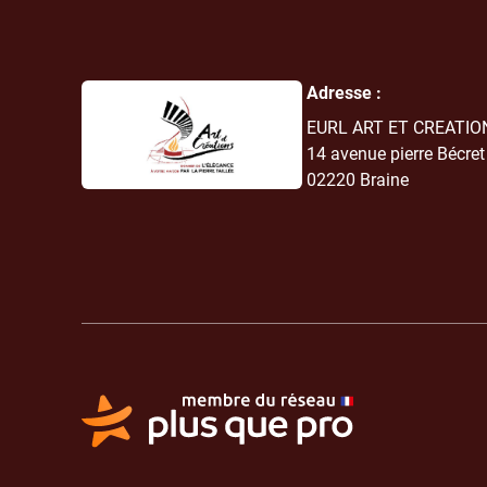
Adresse :
EURL ART ET CREATIO
14 avenue pierre Bécret
02220
Braine