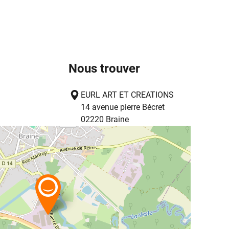
Nous trouver
EURL ART ET CREATIONS
14 avenue pierre Bécret
02220
Braine