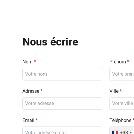
Nous écrire
Nom
Prénom
Adresse
Ville
Email
Téléphone
+33