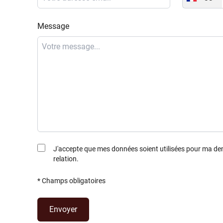
Message
J'accepte que mes données soient utilisées pour ma d
relation.
* Champs obligatoires
Envoyer