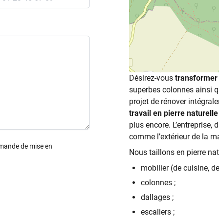
Désirez-vous
transformer
superbes colonnes ainsi 
projet de rénover intégral
travail en pierre naturelle
plus encore. L’entreprise, 
comme l’extérieur de la ma
emande de mise en
Nous taillons en pierre nat
mobilier (de cuisine, de
colonnes ;
dallages ;
escaliers ;