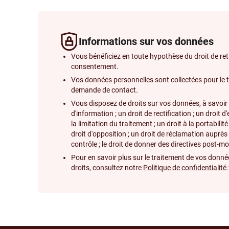
Informations sur vos données
Vous bénéficiez en toute hypothèse du droit de reti
consentement.
Vos données personnelles sont collectées pour le 
demande de contact.
Vous disposez de droits sur vos données, à savoir :
d'information ; un droit de rectification ; un droit d
la limitation du traitement ; un droit à la portabili
droit d'opposition ; un droit de réclamation auprès
contrôle ; le droit de donner des directives post-m
Pour en savoir plus sur le traitement de vos donnée
droits, consultez notre
Politique de confidentialité