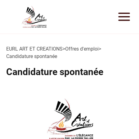
EURL ART ET CREATIONS
>
Offres d'emploi
>
Candidature spontanée
Candidature spontanée