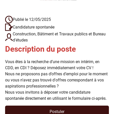
Publié le
12/05/2025
Candidature spontanée
Construction, Bâtiment et Travaux publics et Bureau
d'études
Description du poste
Vous êtes à la recherche d’une mission en intérim, en
CDD, en CDI ? Déposez immédiatement votre CV !
Nous ne proposons pas d’offres d’emploi pour le moment
ou vous n'avez pas trouvé d'offres correspondant à vos
aspirations professionnelles ?
Nous vous invitons à déposer votre candidature
spontanée directement en utilisant le formulaire ci-après.
Postuler